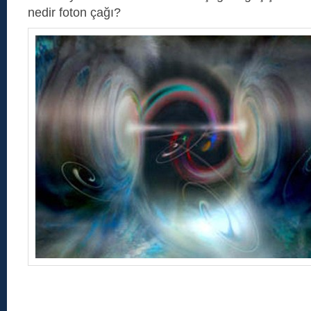
nedir foton çağı?