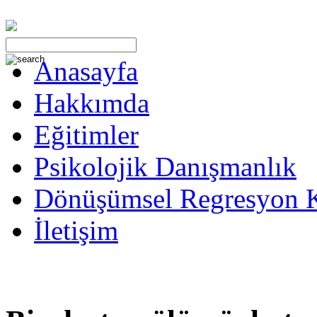
Anasayfa
Hakkımda
Eğitimler
Psikolojik Danışmanlık
Dönüşümsel Regresyon 
İletişim