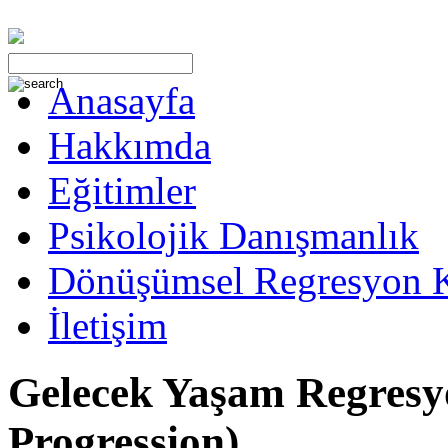
Anasayfa
Hakkımda
Eğitimler
Psikolojik Danışmanlık
Dönüşümsel Regresyon 
İletişim
Gelecek Yaşam Regresy
Progression)