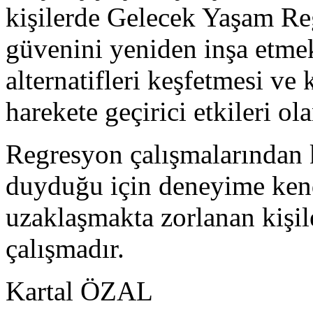
kişilerde Gelecek Yaşam Re
güvenini yeniden inşa etme
alternatifleri keşfetmesi v
harekete geçirici etkileri ol
Regresyon çalışmalarından 
duyduğu için deneyime ken
uzaklaşmakta zorlanan kişil
çalışmadır.
Kartal ÖZAL