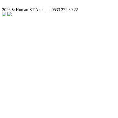
2026 © HumanİST Akademi 0533 272 39 22