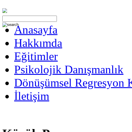
Anasayfa
Hakkımda
Eğitimler
Psikolojik Danışmanlık
Dönüşümsel Regresyon 
İletişim