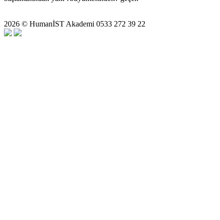
2026 © HumanİST Akademi 0533 272 39 22