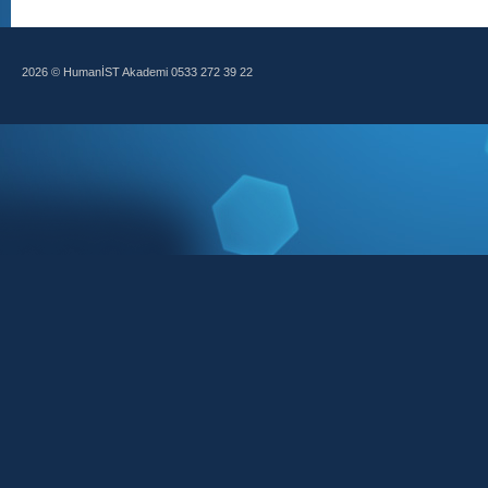
2026 © HumanİST Akademi 0533 272 39 22