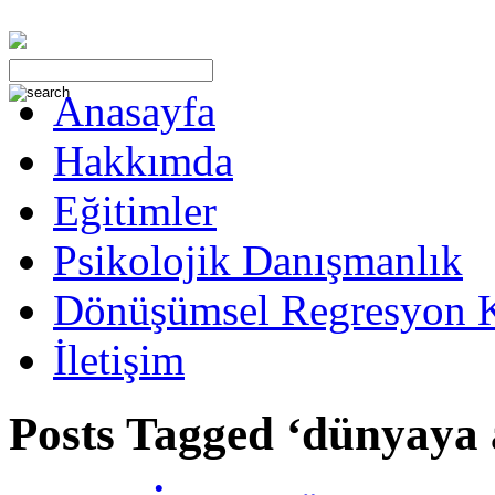
Anasayfa
Hakkımda
Eğitimler
Psikolojik Danışmanlık
Dönüşümsel Regresyon 
İletişim
Posts Tagged ‘dünyaya 