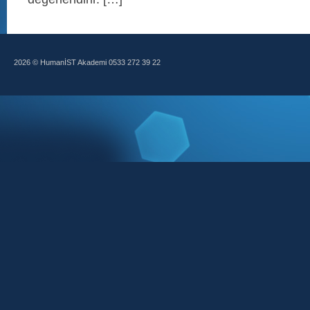
2026 © HumanİST Akademi 0533 272 39 22