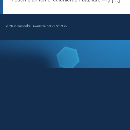
2026 © HumanİST Akademi 0533 272 39 22