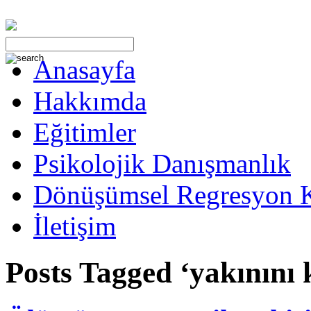
Anasayfa
Hakkımda
Eğitimler
Psikolojik Danışmanlık
Dönüşümsel Regresyon 
İletişim
Posts Tagged ‘yakınını