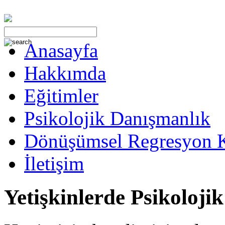
Anasayfa
Hakkımda
Eğitimler
Psikolojik Danışmanlık
Dönüşümsel Regresyon 
İletişim
Yetişkinlerde Psikoloji