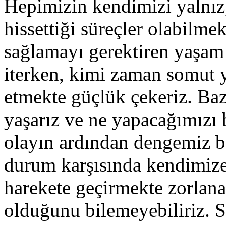
Hepimizin kendimizi yalnız,
hissettiği süreçler olabilm
sağlamayı gerektiren yaşam 
iterken, kimi zaman somut y
etmekte güçlük çekeriz. Baz
yaşarız ve ne yapacağımızı 
olayın ardından dengemiz b
durum karşısında kendimize
harekete geçirmekte zorlana
olduğunu bilemeyebiliriz. 