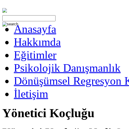
Anasayfa
Hakkımda
Eğitimler
Psikolojik Danışmanlık
Dönüşümsel Regresyon 
İletişim
Yönetici Koçluğu