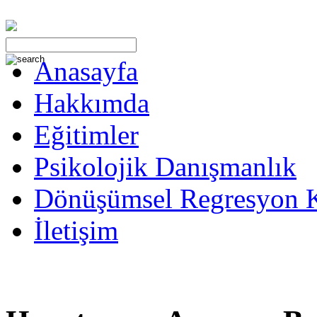
Anasayfa
Hakkımda
Eğitimler
Psikolojik Danışmanlık
Dönüşümsel Regresyon 
İletişim