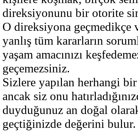
direksiyonunu bir otorite s
O direksiyona geçmedikçe ve
yanlış tüm kararların sorum
yaşam amacınızı keşfedeme
geçemezsiniz.
Sizlere yapılan herhangi bir 
ancak siz onu hatırladığınız
duyduğunuz an doğal olarak
geçtiğinizde değerini bulur.