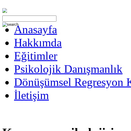
Anasayfa
Hakkımda
Eğitimler
Psikolojik Danışmanlık
Dönüşümsel Regresyon 
İletişim