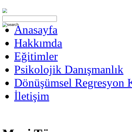
Anasayfa
Hakkımda
Eğitimler
Psikolojik Danışmanlık
Dönüşümsel Regresyon 
İletişim