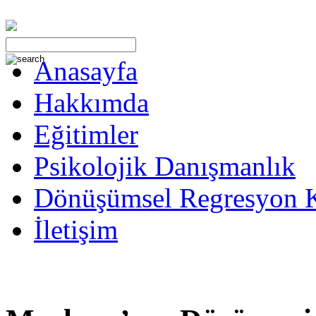
Anasayfa
Hakkımda
Eğitimler
Psikolojik Danışmanlık
Dönüşümsel Regresyon 
İletişim