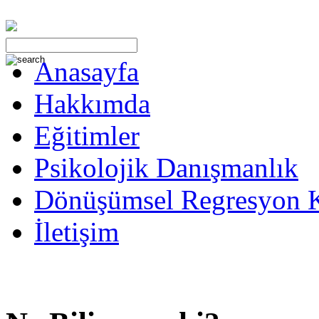
Anasayfa
Hakkımda
Eğitimler
Psikolojik Danışmanlık
Dönüşümsel Regresyon 
İletişim