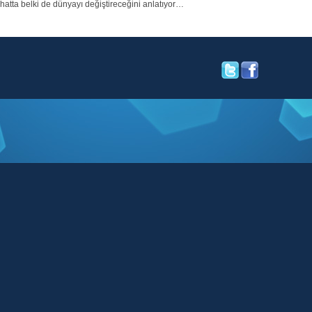
 hatta belki de dünyayı değiştireceğini anlatıyor…