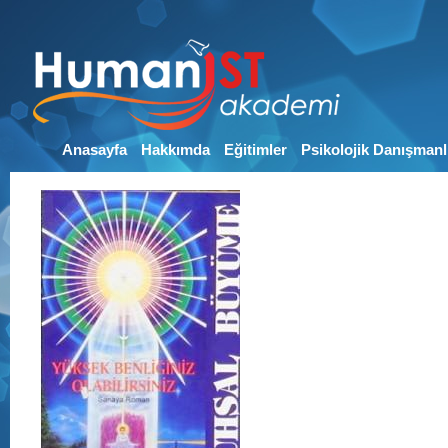
Anasayfa
Hakkımda
Eğitimler
Psikolojik Danışmanl