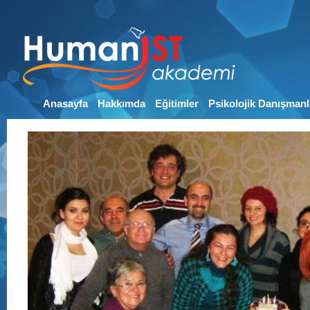
Anasayfa
Hakkımda
Eğitimler
Psikolojik Danışmanl