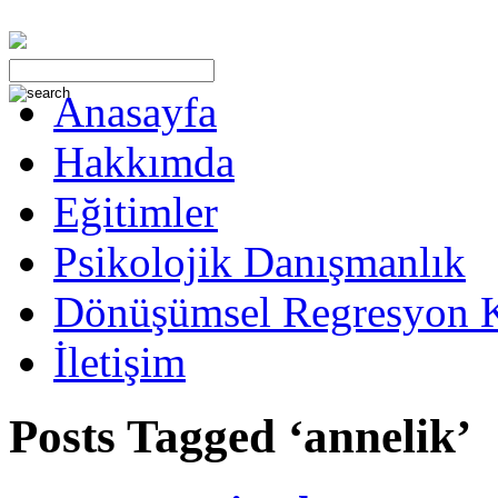
Anasayfa
Hakkımda
Eğitimler
Psikolojik Danışmanlık
Dönüşümsel Regresyon 
İletişim
Posts Tagged ‘annelik’