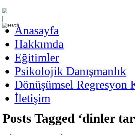
Anasayfa
Hakkımda
Eğitimler
Psikolojik Danışmanlık
Dönüşümsel Regresyon 
İletişim
Posts Tagged ‘dinler tar