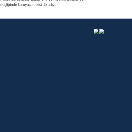
rleştiğinde koruyucu etkisi de artıyor.