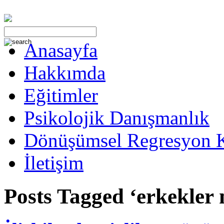
Anasayfa
Hakkımda
Eğitimler
Psikolojik Danışmanlık
Dönüşümsel Regresyon 
İletişim
Posts Tagged ‘erkekler