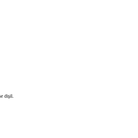
e dişil.