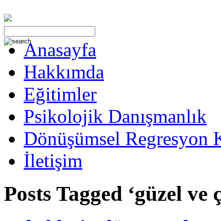
Anasayfa
Hakkımda
Eğitimler
Psikolojik Danışmanlık
Dönüşümsel Regresyon 
İletişim
Posts Tagged ‘güzel ve ç