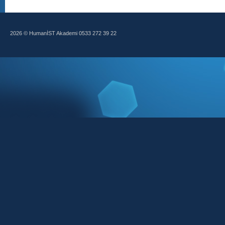
2026 © HumanİST Akademi 0533 272 39 22