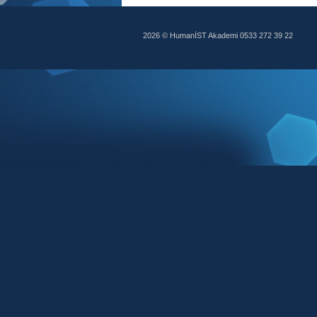
2026 © HumanİST Akademi 0533 272 39 22