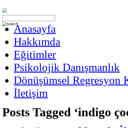
Anasayfa
Hakkımda
Eğitimler
Psikolojik Danışmanlık
Dönüşümsel Regresyon 
İletişim
Posts Tagged ‘indigo ço