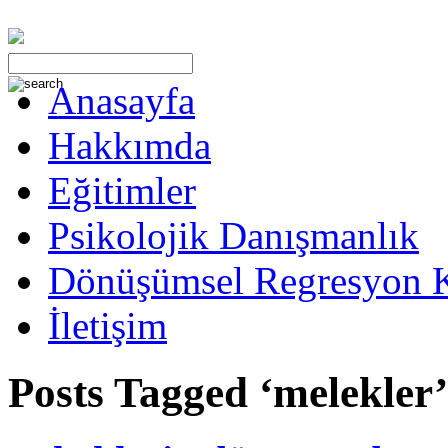
Anasayfa
Hakkımda
Eğitimler
Psikolojik Danışmanlık
Dönüşümsel Regresyon 
İletişim
Posts Tagged ‘melekler’