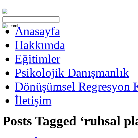
Anasayfa
Hakkımda
Eğitimler
Psikolojik Danışmanlık
Dönüşümsel Regresyon 
İletişim
Posts Tagged ‘ruhsal pl