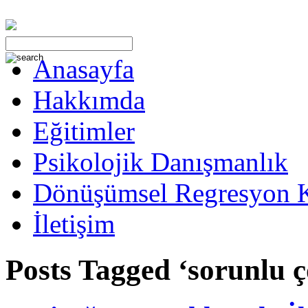
Anasayfa
Hakkımda
Eğitimler
Psikolojik Danışmanlık
Dönüşümsel Regresyon 
İletişim
Posts Tagged ‘sorunlu 