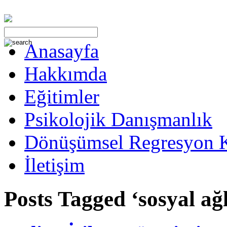
Anasayfa
Hakkımda
Eğitimler
Psikolojik Danışmanlık
Dönüşümsel Regresyon 
İletişim
Posts Tagged ‘sosyal ağ