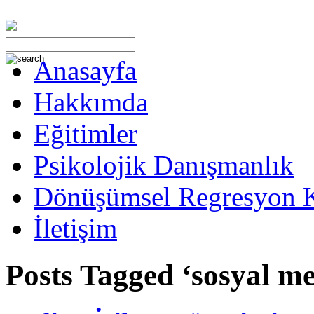
Anasayfa
Hakkımda
Eğitimler
Psikolojik Danışmanlık
Dönüşümsel Regresyon 
İletişim
Posts Tagged ‘sosyal me