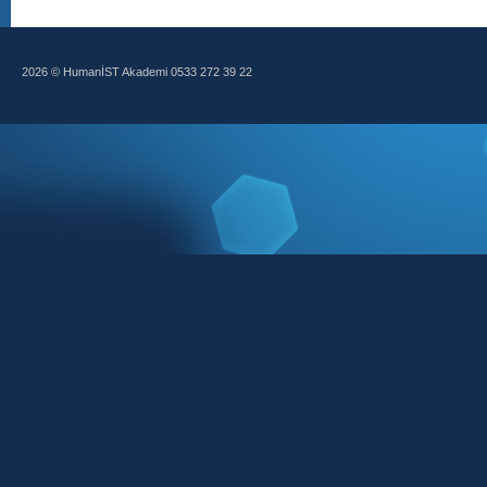
2026 © HumanİST Akademi 0533 272 39 22