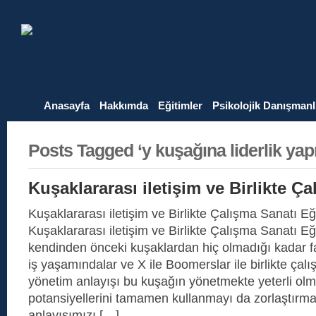
Anasayfa
Hakkımda
Eğitimler
Psikolojik Danışmanl
Posts Tagged ‘y kuşağına liderlik ya
Kuşaklararası iletişim ve Birlikte Ç
Kuşaklararası iletişim ve Birlikte Çalışma Sanatı Eğ
Kuşaklararası iletişim ve Birlikte Çalışma Sanatı Eğ
kendinden önceki kuşaklardan hiç olmadığı kadar fa
iş yaşamındalar ve X ile Boomerslar ile birlikte çalı
yönetim anlayışı bu kuşağın yönetmekte yeterli olma
potansiyellerini tamamen kullanmayı da zorlaştırma
anlayışımızı […]