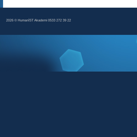
2026 © HumanİST Akademi 0533 272 39 22