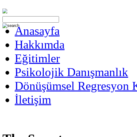
Anasayfa
Hakkımda
Eğitimler
Psikolojik Danışmanlık
Dönüşümsel Regresyon 
İletişim