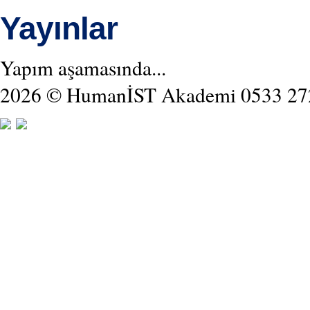
Yayınlar
Yapım aşamasında...
2026 © HumanİST Akademi 0533 27