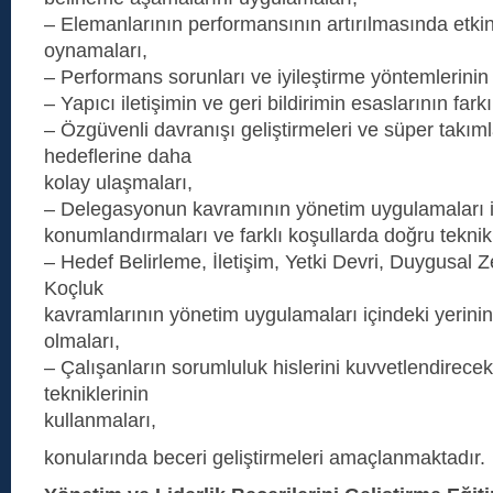
– Elemanlarının performansının artırılmasında etkin 
oynamaları,
– Performans sorunları ve iyileştirme yöntemlerinin 
– Yapıcı iletişimin ve geri bildirimin esaslarının fark
– Özgüvenli davranışı geliştirmeleri ve süper takıml
hedeflerine daha
kolay ulaşmaları,
– Delegasyonun kavramının yönetim uygulamaları iç
konumlandırmaları ve farklı koşullarda doğru teknikl
– Hedef Belirleme, İletişim, Yetki Devri, Duygusal 
Koçluk
kavramlarının yönetim uygulamaları içindeki yerini
olmaları,
– Çalışanların sorumluluk hislerini kuvvetlendirece
tekniklerinin
kullanmaları,
konularında beceri geliştirmeleri amaçlanmaktadır.