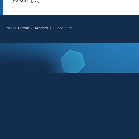
2026 © HumanİST Akademi 0533 272 39 22