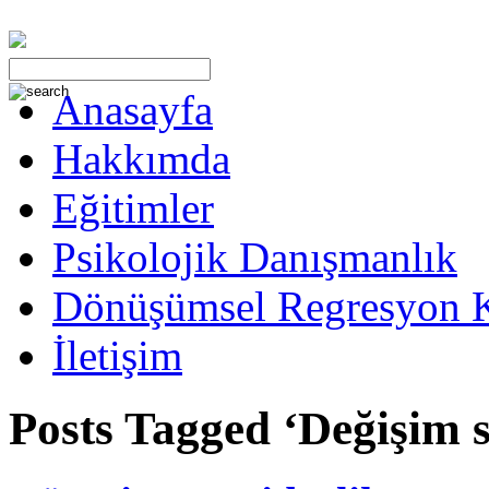
Anasayfa
Hakkımda
Eğitimler
Psikolojik Danışmanlık
Dönüşümsel Regresyon 
İletişim
Posts Tagged ‘Değişim 