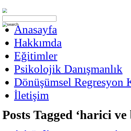
Anasayfa
Hakkımda
Eğitimler
Psikolojik Danışmanlık
Dönüşümsel Regresyon 
İletişim
Posts Tagged ‘harici ve 