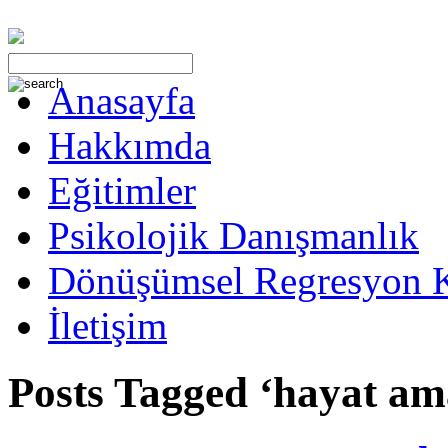
Anasayfa
Hakkımda
Eğitimler
Psikolojik Danışmanlık
Dönüşümsel Regresyon 
İletişim
Posts Tagged ‘hayat am