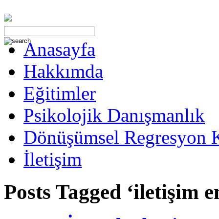
Anasayfa
Hakkımda
Eğitimler
Psikolojik Danışmanlık
Dönüşümsel Regresyon 
İletişim
Posts Tagged ‘iletişim e