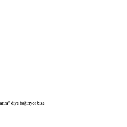
arım” diye bağırıyor bize.