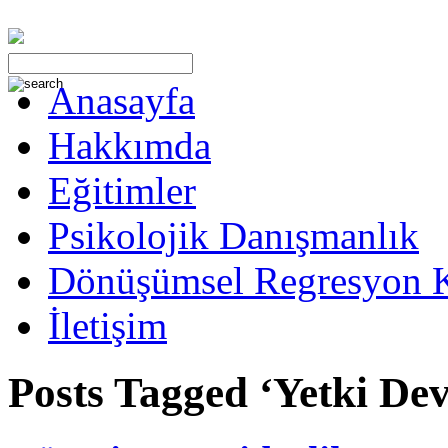
Anasayfa
Hakkımda
Eğitimler
Psikolojik Danışmanlık
Dönüşümsel Regresyon 
İletişim
Posts Tagged ‘Yetki Dev