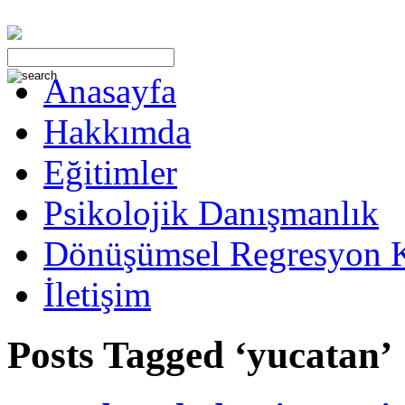
Anasayfa
Hakkımda
Eğitimler
Psikolojik Danışmanlık
Dönüşümsel Regresyon 
İletişim
Posts Tagged ‘yucatan’